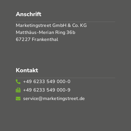
Anschrift
Marketingstreet GmbH & Co. KG
Matthäus-Merian Ring 36b
67227 Frankenthal
Kontakt
+49 6233 549 000-0
+49 6233 549 000-9
service@marketingstreet.de