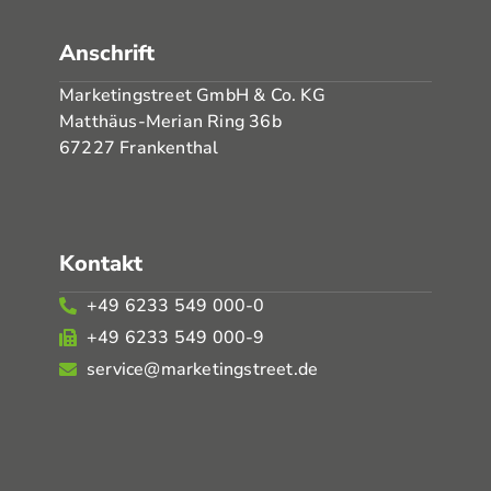
Anschrift
Marketingstreet GmbH & Co. KG
Matthäus-Merian Ring 36b
67227 Frankenthal
Kontakt
+49 6233 549 000-0
+49 6233 549 000-9
service@marketingstreet.de