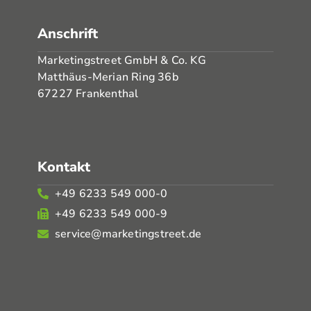
Anschrift
Marketingstreet GmbH & Co. KG
Matthäus-Merian Ring 36b
67227 Frankenthal
Kontakt
+49 6233 549 000-0
+49 6233 549 000-9
service@marketingstreet.de